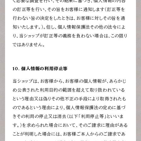
く必要な調査を行い、その結果に基づき、個人情報の内容
の訂正等を行い、その旨をお客様に通知します（訂正等を
行わない旨の決定をしたときは、お客様に対しその旨を通
知いたします。）。但し、個人情報保護法その他の法令によ
り、当ショップが訂正等の義務を負わない場合は、この限り
ではありません。
10. 個人情報の利用停止等
当ショップは、お客様から、お客様の個人情報が、あらかじ
め公表された利用目的の範囲を超えて取り扱われている
という理由又は偽りその他不正の手段により取得されたも
のであるという理由により、個人情報保護法の定めに基づ
きその利用の停止又は消去（以下「利用停止等」といいま
す。）を求められた場合において、そのご請求に理由がある
ことが判明した場合には、お客様ご本人からのご請求であ