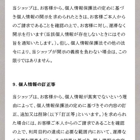
当ショップは、お客様から、個人情報保護法の定めに基づ
き個人情報の開示を求められたときは、お客様ご本人から
のご請求であることを確認の上で、お客様に対し、遅滞なく
開示を行います（当該個人情報が存在しないときにはその
旨を通知いたします。）。但し、個人情報保護法その他の法
令により、当ショップが開示の義務を負わない場合は、この
限りではありません。
9. 個人情報の訂正等
当ショップは、お客様から、個人情報が真実でないという理
由によって、個人情報保護法の定めに基づきその内容の訂
正、追加又は削除（以下「訂正等」といいます。）を求められ
た場合には、お客様ご本人からのご請求であることを確認
の上で、利用目的の達成に必要な範囲内において、遅滞な