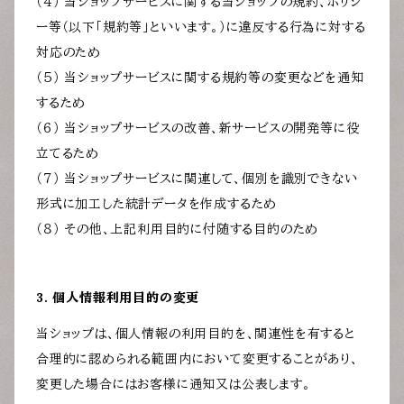
（４） 当ショップサービスに関する当ショップの規約、ポリシ
ー等（以下「規約等」といいます。）に違反する行為に対する
対応のため
（５） 当ショップサービスに関する規約等の変更などを通知
するため
（６） 当ショップサービスの改善、新サービスの開発等に役
立てるため
（７） 当ショップサービスに関連して、個別を識別できない
形式に加工した統計データを作成するため
（８） その他、上記利用目的に付随する目的のため
3. 個人情報利用目的の変更
当ショップは、個人情報の利用目的を、関連性を有すると
合理的に認められる範囲内において変更することがあり、
変更した場合にはお客様に通知又は公表します。