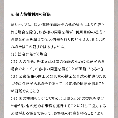
4. 個人情報利用の制限
当ショップは、個人情報保護法その他の法令により許容さ
れる場合を除き、お客様の同意を得ず、利用目的の達成に
必要な範囲を超えて個人情報を取り扱いません。但し、次
の場合はこの限りではありません。
（１） 法令に基づく場合
（２） 人の生命、身体又は財産の保護のために必要がある
場合であって、お客様の同意を得ることが困難であるとき
（３） 公衆衛生の向上又は児童の健全な育成の推進のため
に特に必要がある場合であって、お客様の同意を得ること
が困難であるとき
（４） 国の機関もしくは地方公共団体又はその委託を受け
た者が法令の定める事務を遂行することに対して協力する
必要がある場合であって、お客様の同意を得ることにより