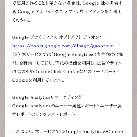
で使用されることを望まない場合は、Google 社の提供す
る Google アナリティクス オプトアウト アドオンをご利用
ください。
Google アナリティクス オプトアウト アドオン：
https://tools.google.com/dlpage/gaoptout
（３） 本サービスでは「Google Analyticsの広告向けの機
能」を有効にしており、下記の機能を利用し、広告やサイト
改善のためDoubleClick Cookieなどのサードパーティ
Cookieを利用しています。
Google Analyticsリマーケティング
Google Analyticsのユーザー属性レポートとユーザー属
性レポートとインタレスト レポート
これにより、本サービスではGoogle AnalyticsのCookie