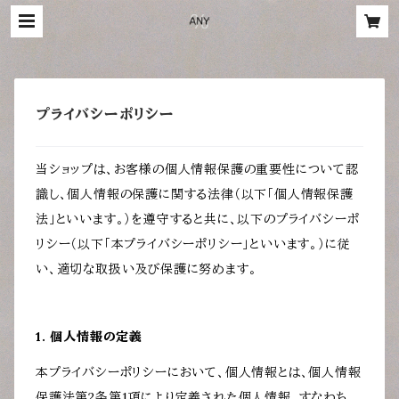
プライバシーポリシー
当ショップは、お客様の個人情報保護の重要性について認
識し、個人情報の保護に関する法律（以下「個人情報保護
法」といいます。）を遵守すると共に、以下のプライバシーポ
リシー（以下「本プライバシーポリシー」といいます。）に従
い、適切な取扱い及び保護に努めます。
1. 個人情報の定義
本プライバシーポリシーにおいて、個人情報とは、個人情報
保護法第2条第1項により定義された個人情報、すなわち、