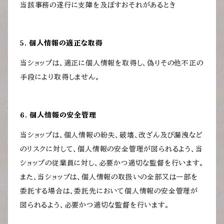
当該事務の遂行に支障を及ぼすおそれがあるとき
5. 個人情報の適正な取得
当ショップは、適正に個人情報を取得し、偽りその他不正の
手段により取得しません。
6. 個人情報の安全管理
当ショップは、個人情報の紛失、破壊、改ざん及び漏洩など
のリスクに対して、個人情報の安全管理が図られるよう、当
ショップの従業員に対し、必要かつ適切な監督を行います。
また、当ショップは、個人情報の取扱いの全部又は一部を
委託する場合は、委託先において個人情報の安全管理が
図られるよう、必要かつ適切な監督を行います。