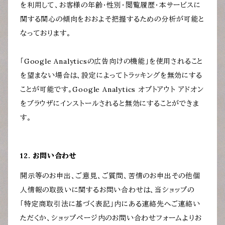
を利用して、お客様の年齢・性別・閲覧履歴・本サービスに
関する関心の傾向をおおよそ把握するための分析が可能と
なっております。
「Google Analyticsの広告向けの機能」を使用されること
を望まない場合は、設定によってトラッキングを無効にする
ことが可能です。Google Analytics オプトアウト アドオン
をブラウザにインストールされると無効にすることができま
す。
12. お問い合わせ
開示等のお申出、ご意見、ご質問、苦情のお申出その他個
人情報の取扱いに関するお問い合わせは、当ショップの
「特定商取引法に基づく表記」内にある連絡先へご連絡い
ただくか、ショップページ内のお問い合わせフォームよりお