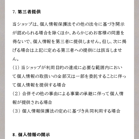
7. 第三者提供
当ショップは、個人情報保護法その他の法令に基づき開示
が認められる場合を除くほか、あらかじめお客様の同意を
得ないで、個人情報を第三者に提供しません。但し、次に掲
げる場合は上記に定める第三者への提供には該当しませ
ん。
（１） 当ショップが利用目的の達成に必要な範囲内におい
て個人情報の取扱いの全部又は一部を委託することに伴っ
て個人情報を提供する場合
（２） 合併その他の事由による事業の承継に伴って個人情
報が提供される場合
（３） 個人情報保護法の定めに基づき共同利用する場合
8. 個人情報の開示