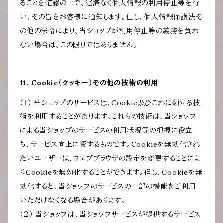
ることを確認の上で、遅滞なく個人情報の利用停止等を行
い、その旨をお客様に通知します。但し、個人情報保護法そ
の他の法令により、当ショップが利用停止等の義務を負わ
ない場合は、この限りではありません。
11. Cookie（クッキー）その他の技術の利用
（１） 当ショップのサービスは、Cookie及びこれに類する技
術を利用することがあります。これらの技術は、当ショップ
による当ショップのサービスの利用状況等の把握に役立
ち、サービス向上に資するものです。Cookieを無効化され
たいユーザーは、ウェブブラウザの設定を変更することによ
りCookieを無効化することができます。但し、Cookieを無
効化すると、当ショップのサービスの一部の機能をご利用
いただけなくなる場合があります。
（２） 当ショップは、当ショップサービスが提供するサービス