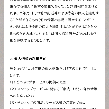
生存する個人に関する情報であって、当該情報に含まれる
氏名、生年月日その他の記述等により特定の個人を識別す
ることができるもの（他の情報と容易に照合することがで
き、それにより特定の個人を識別することができることとな
るものを含みます。）、もしくは個人識別符号が含まれる情
報を意味するものとします。
2. 個人情報の利用目的
当ショップは、お客様の個人情報を、以下の目的で利用致
します。
（１） 当ショップサービスの提供のため
（２） 当ショップサービスに関するご案内、お問い合わせ等
への対応のため
（３） 当ショップの商品、サービス等のご案内のため