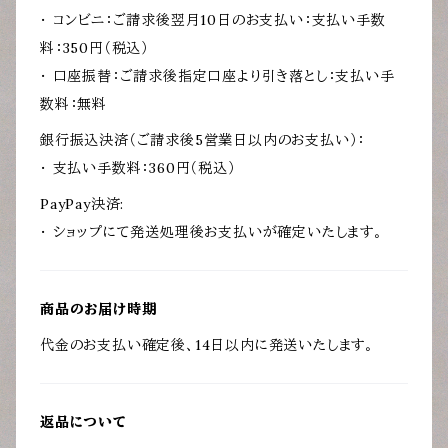
・ コンビニ：ご請求後翌月10日のお支払い：支払い手数
料：350円（税込）
・ 口座振替：ご請求後指定口座より引き落とし：支払い手
数料：無料
銀行振込決済（ご請求後5営業日以内のお支払い）：
・ 支払い手数料：360円（税込）
PayPay決済:
・ ショップにて発送処理後お支払いが確定いたします。
商品のお届け時期
代金のお支払い確定後、14日以内に発送いたします。
返品について