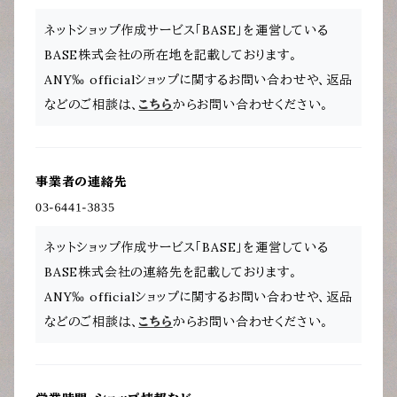
ネットショップ作成サービス「BASE」を運営している
BASE株式会社の所在地を記載しております。
ANY‰ officialショップに関するお問い合わせや、返品
などのご相談は、
こちら
からお問い合わせください。
事業者の連絡先
ネットショップ作成サービス「BASE」を運営している
BASE株式会社の連絡先を記載しております。
ANY‰ officialショップに関するお問い合わせや、返品
などのご相談は、
こちら
からお問い合わせください。