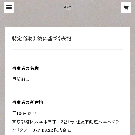
特定商取引法に基づく表記
事業者の名称
甲斐莉乃
事業者の所在地
〒106-6237
東京都港区六本木三丁目2番1号 住友不動産六本木グラ
ンドタワー 37F BASE株式会社