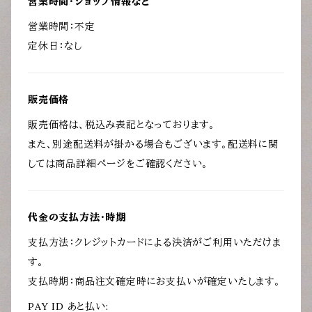
営業時間・ショップ情報など
営業時間：不定
定休日：なし
販売価格
販売価格は、税込み表記となっております。
また、別途配送料が掛かる場合もございます。配送料に関
しては商品詳細ページをご確認ください。
代金の支払方法・時期
支払方法：クレジットカードによる決済がご利用いただけま
す。
支払時期：商品注文確定時にお支払いが確定いたします。
PAY ID あと払い: