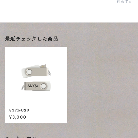
通報する
最近チェックした商品
ANY‰USB
¥3,000