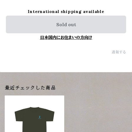
International shipping available
Sold out
日本国内にお住まいの方向け
通報する
最近チェックした商品